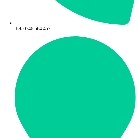
Tel: 0746 564 457