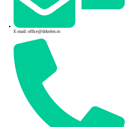
E-mail: office@drkelen.ro