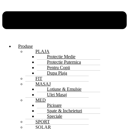
Produse
PLAJA
Protectie Medie
Protectie Puternica
Pentru Copii
Dupa Plaja
FIT
MASAJ
Lotiune & Emulsie
Ulei Masaj
MED
Picioare
Spate & Incheieturi
Speciale
SPORT
SOLAR