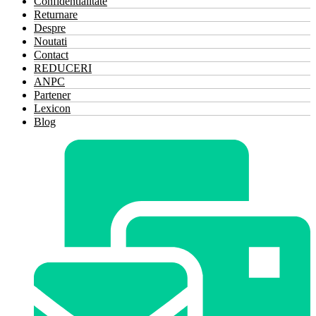
Confidentialitate
Returnare
Despre
Noutati
Contact
REDUCERI
ANPC
Partener
Lexicon
Blog