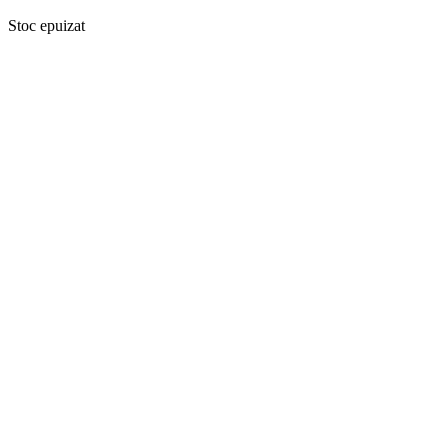
Stoc epuizat